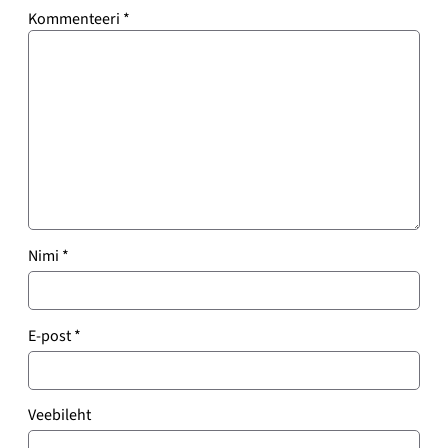
Kommenteeri
*
Nimi
*
E-post
*
Veebileht